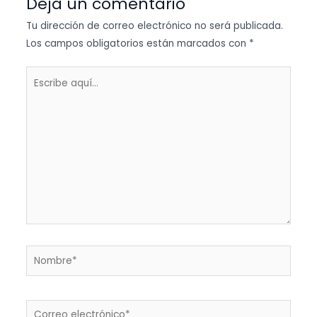
Deja un comentario
Tu dirección de correo electrónico no será publicada.
Los campos obligatorios están marcados con
*
Escribe
aquí...
Nombre*
Correo