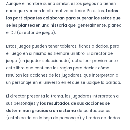
Aunque el nombre suena similar, estos juegos no tienen
nada que ver con la alternativa anterior. En estos,
todos
los participantes colaboran para superar los retos que
se les plantea en una historia
que, generalmente, planea
el DJ (director de juego).
Estos juegos pueden tener tableros, fichas o dados, pero
el juego en sí mismo es siempre un libro. El director de
juego (un jugador seleccionado) debe leer previamente
este libro que contiene las reglas para decidir cómo
resultan las acciones de los jugadores, que interpretan a
un personaje en el universo en el que se ubique la partida.
El director presenta la trama, los jugadores interpretan a
sus personajes y
los resultados de sus acciones se
determinan gracias a un sistema
de puntuaciones
(establecido en la hoja de personaje) y tiradas de dados.