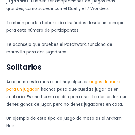
jugadores.
Pueden ser adaptaciones de juegos más
grandes, como sucede con el Duel y el 7 Wonders.
También pueden haber sido diseñados desde un principio
para este número de participantes.
Te aconsejo que pruebes el Patchwork, funciona de
maravilla para dos jugadores.
Solitarios
Aunque no es lo más usual, hay algunos
juegos de mesa
para un jugador
, hechos
para que puedas jugarlos en
solitario
. Es una buena opción para esas tardes en las que
tienes ganas de jugar, pero no tienes jugadores en casa.
Un ejemplo de este tipo de juego de mesa es el Arkham
Noir.