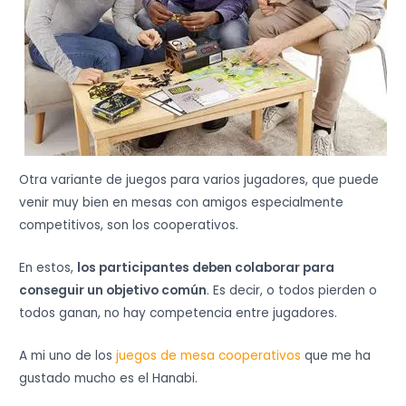
Otra variante de juegos para varios jugadores, que puede
venir muy bien en mesas con amigos especialmente
competitivos, son los cooperativos.
En estos,
los participantes deben colaborar para
conseguir un objetivo común
. Es decir, o todos pierden o
todos ganan, no hay competencia entre jugadores.
A mi uno de los
juegos de mesa cooperativos
que me ha
gustado mucho es el Hanabi.