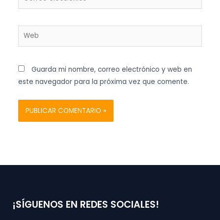
electrónico*
Web
Guarda mi nombre, correo electrónico y web en
este navegador para la próxima vez que comente.
¡SÍGUENOS EN REDES SOCIALES!