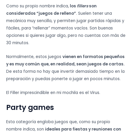
Como su propio nombre indica,
los
fillers
son
considerados “juegos de relleno”
. Suelen tener una
mecánica muy sencilla, y permiten jugar partidas rápidas y
fáciles, para “rellenar” momentos vacíos. Son buenas
opciones si quieres jugar algo, pero no cuentas con más de
30 minutos.
Normalmente, estos juegos
vienen en formatos pequeños
y es muy común que, en realidad, sean juegos de cartas.
De esta forma no hay que invertir demasiado tiempo en la
preparación y puedas ponerte a jugar en pocos minutos.
El Filler imprescindible en mi mochila es el Virus.
Party games
Esta categoría engloba juegos que, como su propio
nombre indica, son
ideales para fiestas y reuniones con