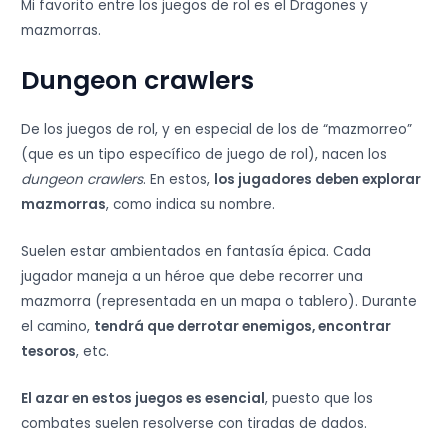
Mi favorito entre los juegos de rol es el Dragones y
mazmorras.
Dungeon crawlers
De los juegos de rol, y en especial de los de “mazmorreo”
(que es un tipo específico de juego de rol), nacen los
dungeon crawlers
. En estos,
los jugadores deben explorar
mazmorras
, como indica su nombre.
Suelen estar ambientados en fantasía épica. Cada
jugador maneja a un héroe que debe recorrer una
mazmorra (representada en un mapa o tablero). Durante
el camino,
tendrá que derrotar enemigos, encontrar
tesoros
, etc.
El azar en estos juegos es esencial
, puesto que los
combates suelen resolverse con tiradas de dados.