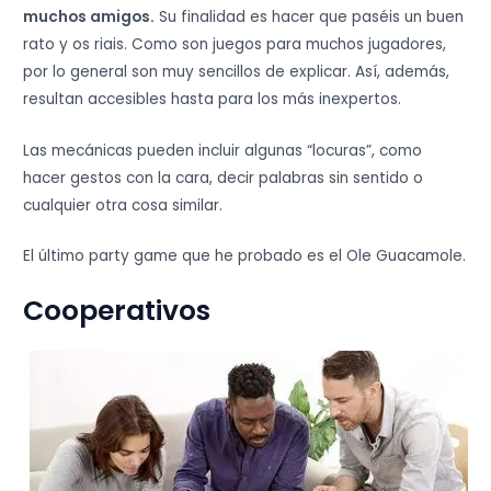
muchos amigos.
Su finalidad es hacer que paséis un buen
rato y os riais. Como son juegos para muchos jugadores,
por lo general son muy sencillos de explicar. Así, además,
resultan accesibles hasta para los más inexpertos.
Las mecánicas pueden incluir algunas “locuras”, como
hacer gestos con la cara, decir palabras sin sentido o
cualquier otra cosa similar.
El último party game que he probado es el Ole Guacamole.
Cooperativos