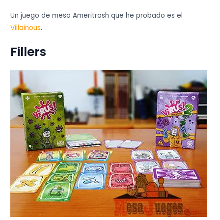
Un juego de mesa Ameritrash que he probado es el
Villainous
.
Fillers