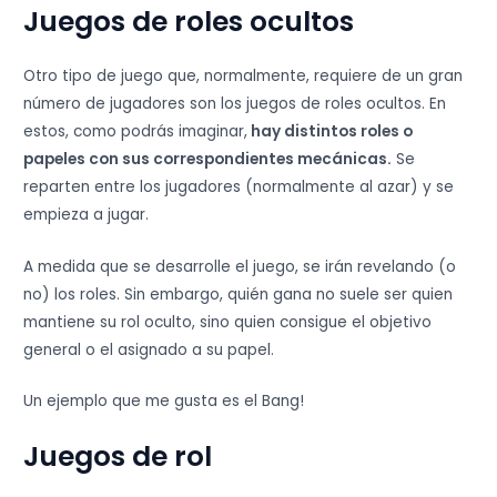
Juegos de roles ocultos
Otro tipo de juego que, normalmente, requiere de un gran
número de jugadores son los juegos de roles ocultos. En
estos, como podrás imaginar,
hay distintos roles o
papeles con sus correspondientes mecánicas.
Se
reparten entre los jugadores (normalmente al azar) y se
empieza a jugar.
A medida que se desarrolle el juego, se irán revelando (o
no) los roles. Sin embargo, quién gana no suele ser quien
mantiene su rol oculto, sino quien consigue el objetivo
general o el asignado a su papel.
Un ejemplo que me gusta es el Bang!
Juegos de rol