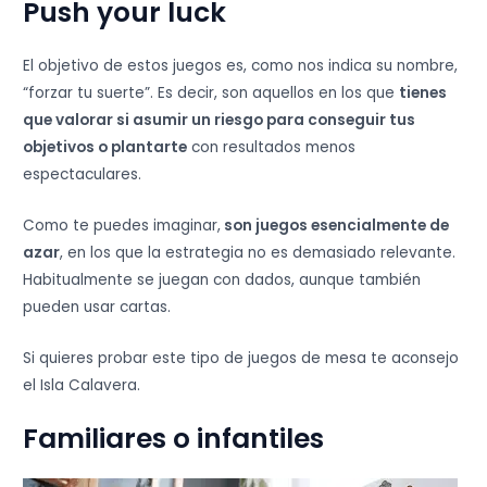
Push your luck
El objetivo de estos juegos es, como nos indica su nombre,
“forzar tu suerte”. Es decir, son aquellos en los que
tienes
que valorar si asumir un riesgo para conseguir tus
objetivos o plantarte
con resultados menos
espectaculares.
Como te puedes imaginar,
son juegos esencialmente de
azar
, en los que la estrategia no es demasiado relevante.
Habitualmente se juegan con dados, aunque también
pueden usar cartas.
Si quieres probar este tipo de juegos de mesa te aconsejo
el Isla Calavera.
Familiares o infantiles