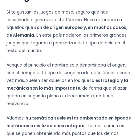
Si te gustan los juegos de mesa, seguro que has
escuchado alguna vez este término. Hace referencia a
aquellos que
son de origen europeo y, en muchos casos,
de Alemania
. En este país nacieron los primeros grandes
juegos que llegaron a popularizar este tipo de ocio en el
resto del mundo.
Aunque al principio el nombre solo denominaba el origen,
con el tiempo este tipo de juego ha ido definiéndose cada
vez más. Suelen ser aquellos en los que
la estrategia y la
mecánica son lo más importante
, de forma que el azar
queda en segundo plano o, directamente, no tiene
relevancia.
Además,
su temática suele estar ambientada en épocas
históricas o civilizaciones antiguas
. Lo más común es
que se ganen obteniendo más puntos que los demás