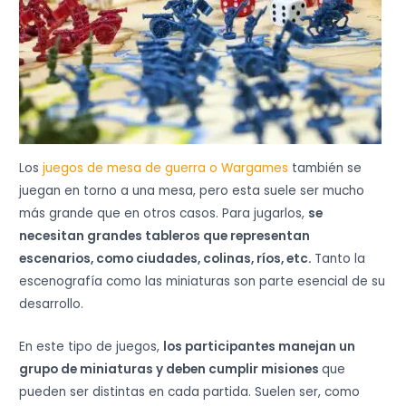
Los
juegos de mesa de guerra o Wargames
también se
juegan en torno a una mesa, pero esta suele ser mucho
más grande que en otros casos. Para jugarlos,
se
necesitan grandes tableros que representan
escenarios, como ciudades, colinas, ríos, etc.
Tanto la
escenografía como las miniaturas son parte esencial de su
desarrollo.
En este tipo de juegos,
los participantes manejan un
grupo de miniaturas y deben cumplir misiones
que
pueden ser distintas en cada partida. Suelen ser, como