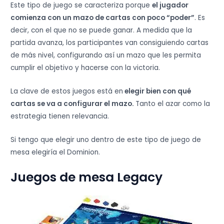
Este tipo de juego se caracteriza porque
el jugador
comienza con un mazo de cartas con poco “poder”
. Es
decir, con el que no se puede ganar. A medida que la
partida avanza, los participantes van consiguiendo cartas
de más nivel, configurando así un mazo que les permita
cumplir el objetivo y hacerse con la victoria.
La clave de estos juegos está en
elegir bien con qué
cartas se va a configurar el mazo.
Tanto el azar como la
estrategia tienen relevancia.
Si tengo que elegir uno dentro de este tipo de juego de
mesa elegiría el Dominion.
Juegos de mesa Legacy