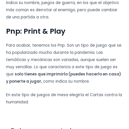
indica su nombre, juegos de guerra, en los que el objetivo
más común es derrotar al enemigo, pero puede cambiar
de una partida a otra.
Pnp: Print & Play
Para acabar, tenemos los Pnp. Son un tipo de juego que se
ha popularizado mucho durante la pandemia. Las
temáticas y mecánicas son variadas, aunque suelen ser
muy sencillas. Lo que caracteriza a este tipo de juego es
que
solo tienes que imprimirlo (puedes hacerlo en casa)
y ponerte a jugar,
como indica su nombre.
En este tipo de juegos de mesa elegiría el Cartas contra la
humanidad.