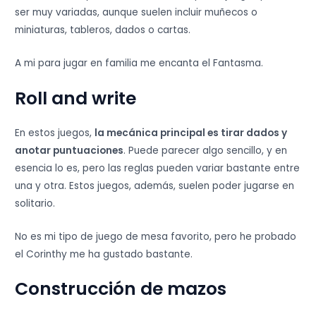
ser muy variadas, aunque suelen incluir muñecos o
miniaturas, tableros, dados o cartas.
A mi para jugar en familia me encanta el Fantasma.
Roll and write
En estos juegos,
la mecánica principal es tirar dados y
anotar puntuaciones
. Puede parecer algo sencillo, y en
esencia lo es, pero las reglas pueden variar bastante entre
una y otra. Estos juegos, además, suelen poder jugarse en
solitario.
No es mi tipo de juego de mesa favorito, pero he probado
el Corinthy me ha gustado bastante.
Construcción de mazos