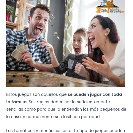
Estos juegos son aquellos que
se pueden jugar con toda
la familia
. Sus reglas deben ser lo suficientemente
sencillas como para que lo entiendan los más pequeños de
la casa, y normalmente se clasifican por edad.
Las temáticas y mecánicas en este tipo de juegos pueden