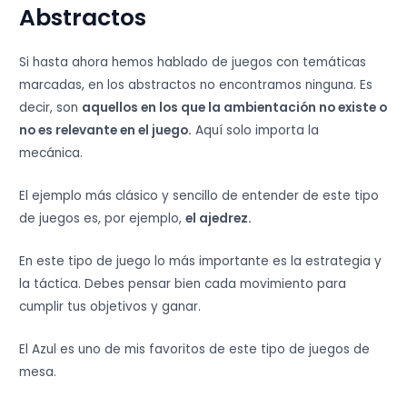
Abstractos
Si hasta ahora hemos hablado de juegos con temáticas
marcadas, en los abstractos no encontramos ninguna. Es
decir, son
aquellos en los que la ambientación no existe o
no es relevante en el juego.
Aquí solo importa la
mecánica.
El ejemplo más clásico y sencillo de entender de este tipo
de juegos es, por ejemplo,
el ajedrez.
En este tipo de juego lo más importante es la estrategia y
la táctica. Debes pensar bien cada movimiento para
cumplir tus objetivos y ganar.
El Azul es uno de mis favoritos de este tipo de juegos de
mesa.