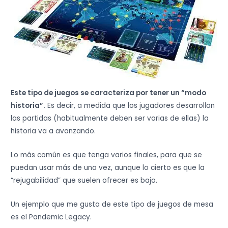
Este tipo de juegos se caracteriza por tener un “modo
historia”.
Es decir, a medida que los jugadores desarrollan
las partidas (habitualmente deben ser varias de ellas) la
historia va a avanzando.
Lo más común es que tenga varios finales, para que se
puedan usar más de una vez, aunque lo cierto es que la
“rejugabilidad” que suelen ofrecer es baja.
Un ejemplo que me gusta de este tipo de juegos de mesa
es el Pandemic Legacy.