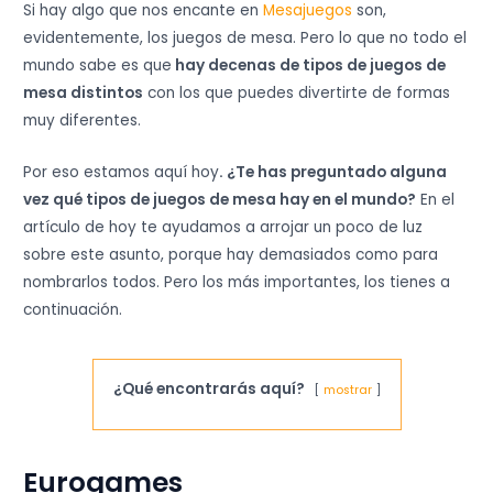
Si hay algo que nos encante en
Mesajuegos
son,
evidentemente, los juegos de mesa. Pero lo que no todo el
mundo sabe es que
hay decenas de tipos de juegos de
mesa distintos
con los que puedes divertirte de formas
muy diferentes.
Por eso estamos aquí hoy
. ¿Te has preguntado alguna
vez qué tipos de juegos de mesa hay en el mundo?
En el
artículo de hoy te ayudamos a arrojar un poco de luz
sobre este asunto, porque hay demasiados como para
nombrarlos todos. Pero los más importantes, los tienes a
continuación.
¿Qué encontrarás aquí?
mostrar
Eurogames