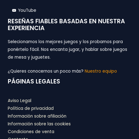
YouTube
RESEÑAS FIABLES BASADAS EN NUESTRA
EXPERIENCIA
Selecionamos los mejores juegos y los probamos para
ponértelo fácil. Nos encanta jugar, y hablar sobre juegos
de mesa y juguetes.
¿Quieres conocernos un poco más?
Nuestro equipo
PÁGINAS LEGALES
Aviso Legal
Política de privacidad
Información sobre afiliación
Información sobre las cookies
Condiciones de venta