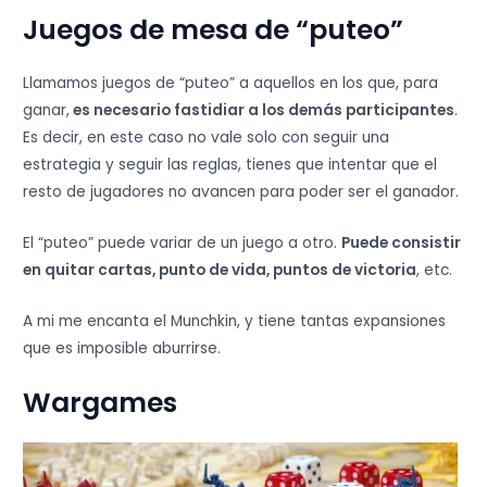
Juegos de mesa de “puteo”
Llamamos juegos de “puteo” a aquellos en los que, para
ganar,
es necesario fastidiar a los demás participantes
.
Es decir, en este caso no vale solo con seguir una
estrategia y seguir las reglas, tienes que intentar que el
resto de jugadores no avancen para poder ser el ganador.
El “puteo” puede variar de un juego a otro.
Puede consistir
en quitar cartas, punto de vida, puntos de victoria
, etc.
A mi me encanta el Munchkin, y tiene tantas expansiones
que es imposible aburrirse.
Wargames