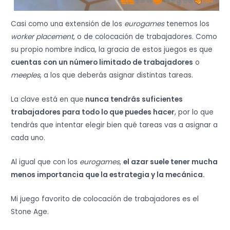
Casi como una extensión de los
eurogames
tenemos los
worker placement
, o de colocación de trabajadores. Como
su propio nombre indica, la gracia de estos juegos es que
cuentas con un número limitado de trabajadores
o
meeples
, a los que deberás asignar distintas tareas.
La clave está en que
nunca tendrás suficientes
trabajadores para todo lo que puedes hacer
, por lo que
tendrás que intentar elegir bien qué tareas vas a asignar a
cada uno.
Al igual que con los
eurogames
,
el azar suele tener mucha
menos importancia que la estrategia y la mecánica.
Mi juego favorito de colocación de trabajadores es el
Stone Age.