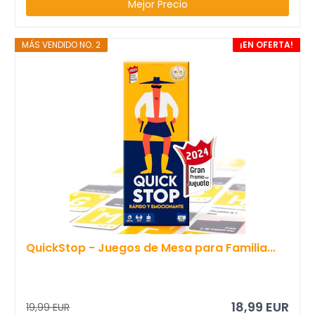
Mejor Precio
MÁS VENDIDO NO. 2
¡EN OFERTA!
QuickStop - Juegos de Mesa para Familia...
18,99 EUR
19,99 EUR