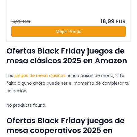
18,99 EUR
19,99 EUR
Mejor Precio
Ofertas Black Friday juegos de
mesa clásicos 2025 en Amazon
Los
juegos de mesa clásicos
nunca pasan de moda, si te
falta alguno ahora puede ser el momento de completar tu
colección.
No products found.
Ofertas Black Friday juegos de
mesa cooperativos 2025 en