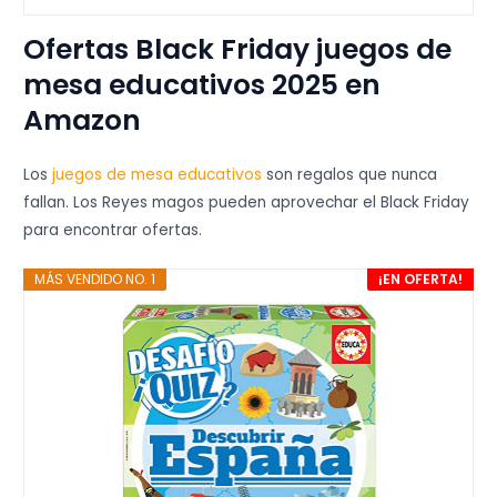
Ofertas Black Friday juegos de
mesa educativos 2025 en
Amazon
Los
juegos de mesa educativos
son regalos que nunca
fallan. Los Reyes magos pueden aprovechar el Black Friday
para encontrar ofertas.
MÁS VENDIDO NO. 1
¡EN OFERTA!