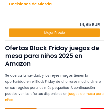
Decisiones de Mierda
14,95 EUR
Mejor Precio
Ofertas Black Friday juegos de
mesa para niños 2025 en
Amazon
Se acerca la navidad, y los
reyes magos
tienen la
oportunidad en el Black Friday de ahorrarse mucho dinero
en sus regalos para los más pequeños. A continuación
puedes ver las ofertas disponibles en
juegos de mesa para
niños
.