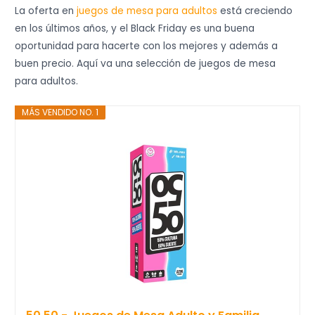
La oferta en
juegos de mesa para adultos
está creciendo
en los últimos años, y el Black Friday es una buena
oportunidad para hacerte con los mejores y además a
buen precio. Aquí va una selección de juegos de mesa
para adultos.
MÁS VENDIDO NO. 1