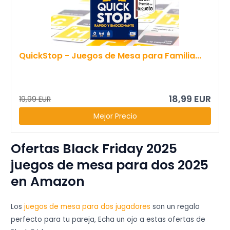
QuickStop - Juegos de Mesa para Familia...
18,99 EUR
19,99 EUR
Mejor Precio
Ofertas Black Friday 2025
juegos de mesa para dos 2025
en Amazon
Los
juegos de mesa para dos jugadores
son un regalo
perfecto para tu pareja, Echa un ojo a estas ofertas de