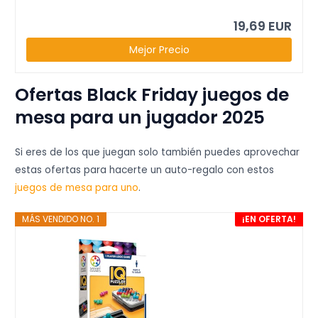
19,69 EUR
Mejor Precio
Ofertas Black Friday juegos de
mesa para un jugador 2025
Si eres de los que juegan solo también puedes aprovechar
estas ofertas para hacerte un auto-regalo con estos
juegos de mesa para uno
.
MÁS VENDIDO NO. 1
¡EN OFERTA!