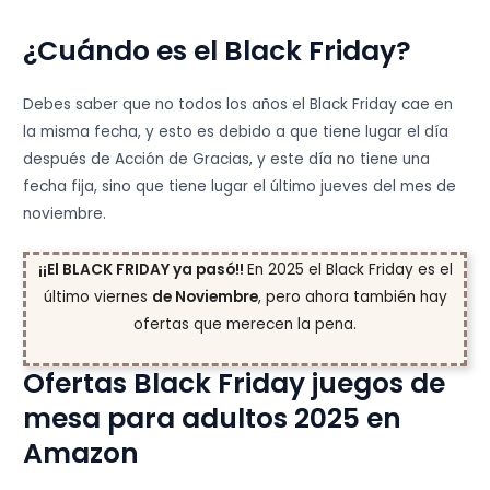
¿Cuándo es el Black Friday?
Debes saber que no todos los años el Black Friday cae en
la misma fecha, y esto es debido a que tiene lugar el día
después de Acción de Gracias, y este día no tiene una
fecha fija, sino que tiene lugar el último jueves del mes de
noviembre.
¡¡El BLACK FRIDAY ya pasó!!
En 2025 el Black Friday es el
último viernes
de Noviembre
, pero ahora también hay
ofertas que merecen la pena.
Ofertas Black Friday juegos de
mesa para adultos 2025 en
Amazon