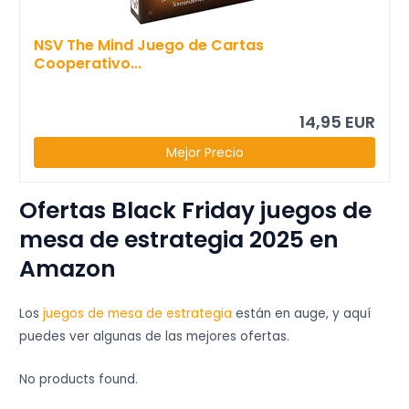
NSV The Mind Juego de Cartas
Cooperativo...
14,95 EUR
Mejor Precio
Ofertas Black Friday juegos de
mesa de estrategia 2025 en
Amazon
Los
juegos de mesa de estrategia
están en auge, y aquí
puedes ver algunas de las mejores ofertas.
No products found.