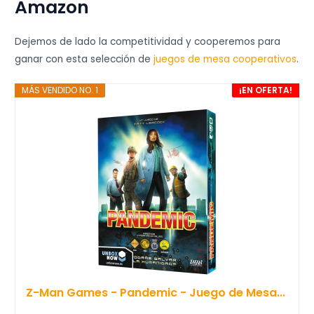
Amazon
Dejemos de lado la competitividad y cooperemos para
ganar con esta selección de
juegos de mesa cooperativos
.
MÁS VENDIDO NO. 1
¡EN OFERTA!
Z-Man Games - Pandemic - Juego de Mesa...