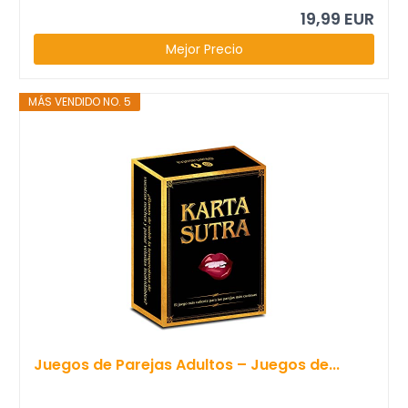
19,99 EUR
Mejor Precio
MÁS VENDIDO NO. 5
Juegos de Parejas Adultos – Juegos de...