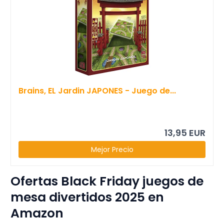
Brains, EL Jardin JAPONES - Juego de...
13,95 EUR
Mejor Precio
Ofertas Black Friday juegos de
mesa divertidos 2025 en
Amazon