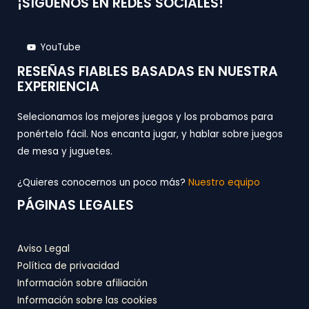
¡SÍGUENOS EN REDES SOCIALES!
YouTube
RESEÑAS FIABLES BASADAS EN NUESTRA
EXPERIENCIA
Selecionamos los mejores juegos y los probamos para
ponértelo fácil. Nos encanta jugar, y hablar sobre juegos
de mesa y juguetes.
¿Quieres conocernos un poco más?
Nuestro equipo
PÁGINAS LEGALES
Aviso Legal
Política de privacidad
Información sobre afiliación
Información sobre las cookies